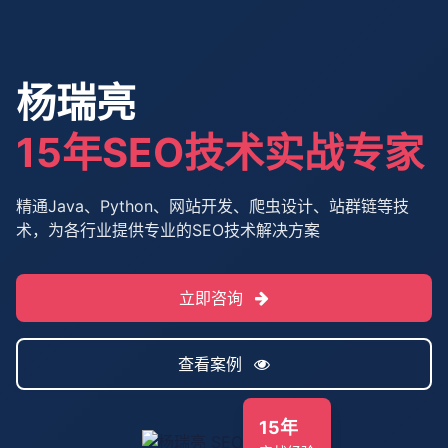
杨瑞亮
15年SEO技术实战专家
精通Java、Python、网站开发、爬虫设计、站群链等技
术，为各行业提供专业的SEO技术解决方案
立即咨询
查看案例
15年