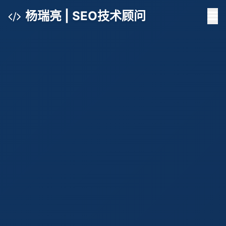
杨瑞亮 | SEO技术顾问